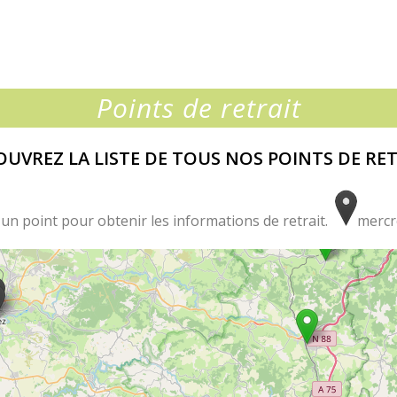
Points de retrait
UVREZ LA LISTE DE TOUS NOS POINTS DE RE
 un point pour obtenir les informations de retrait.
mercr