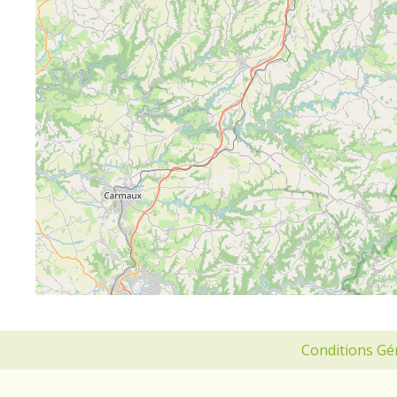
Conditions Gé